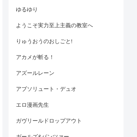
ゆるゆり
ようこそ実力至上主義の教室へ
りゅうおうのおしごと!
アカメが斬る！
アズールレーン
アブソリュート・デュオ
エロ漫画先生
ガヴリールドロップアウト
ガールズ&パンツァー