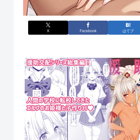
X
Facebook
はてブ