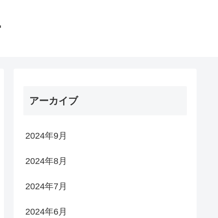
館
アーカイブ
2024年9月
2024年8月
2024年7月
2024年6月