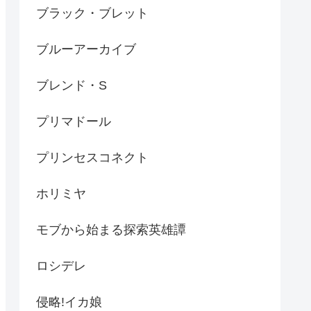
ブラック・ブレット
ブルーアーカイブ
ブレンド・S
プリマドール
プリンセスコネクト
ホリミヤ
モブから始まる探索英雄譚
ロシデレ
侵略!イカ娘