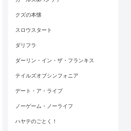
クズの本懐
スロウスタート
ダリフラ
ダーリン・イン・ザ・フランキス
テイルズオブシンフォニア
デート・ア・ライブ
ノーゲーム・ノーライフ
ハヤテのごとく！