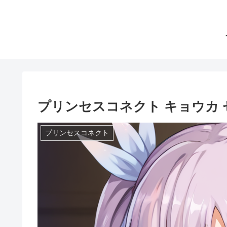
プリンセスコネクト キョウカ
プリンセスコネクト