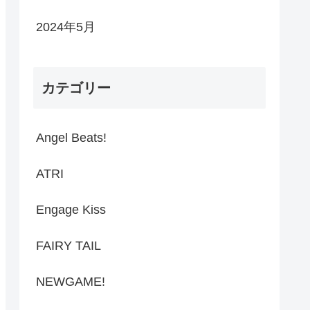
2024年5月
カテゴリー
Angel Beats!
ATRI
Engage Kiss
FAIRY TAIL
NEWGAME!