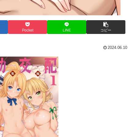
Pocket
LINE
コピー
2024.06.10