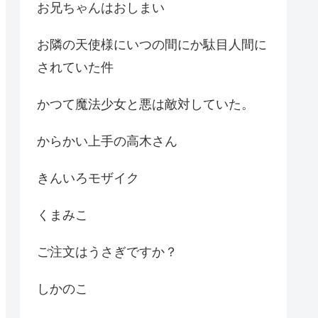
お兄ちゃんはおしまい
お隣の天使様にいつの間にか駄目人間に
されていた件
かつて魔法少女と悪は敵対していた。
からかい上手の高木さん
きんいろモザイク
くまみこ
ご注文はうさぎですか？
しかのこ