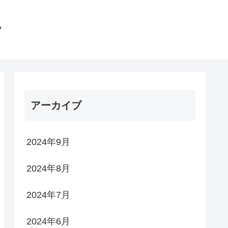
館
アーカイブ
2024年9月
2024年8月
2024年7月
2024年6月