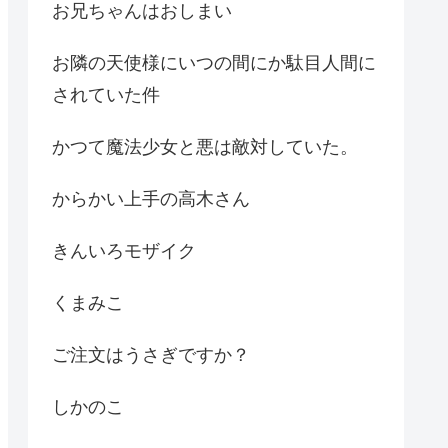
お兄ちゃんはおしまい
お隣の天使様にいつの間にか駄目人間に
されていた件
かつて魔法少女と悪は敵対していた。
からかい上手の高木さん
きんいろモザイク
くまみこ
ご注文はうさぎですか？
しかのこ