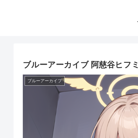
ブルーアーカイブ 阿慈谷ヒフミ
ブルーアーカイブ