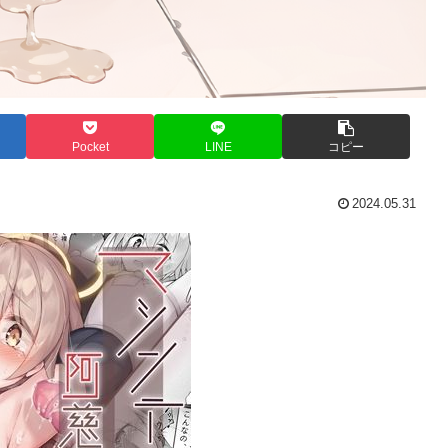
Pocket
LINE
コピー
2024.05.31