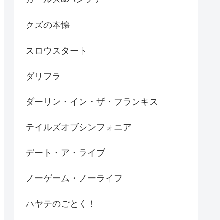
クズの本懐
スロウスタート
ダリフラ
ダーリン・イン・ザ・フランキス
テイルズオブシンフォニア
デート・ア・ライブ
ノーゲーム・ノーライフ
ハヤテのごとく！