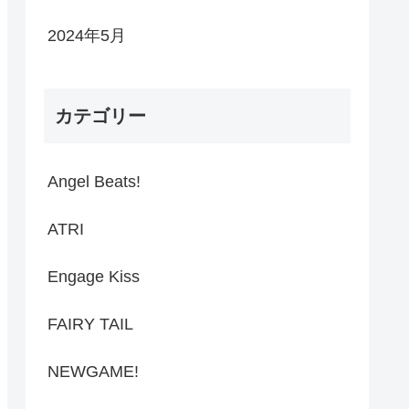
2024年5月
カテゴリー
Angel Beats!
ATRI
Engage Kiss
FAIRY TAIL
NEWGAME!