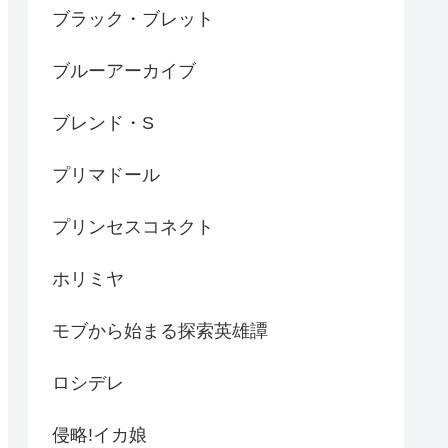
ブラック・ブレット
ブルーアーカイブ
ブレンド・S
プリマドール
プリンセスコネクト
ホリミヤ
モブから始まる探索英雄譚
ロシデレ
侵略!イカ娘