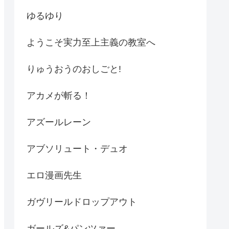
ゆるゆり
ようこそ実力至上主義の教室へ
りゅうおうのおしごと!
アカメが斬る！
アズールレーン
アブソリュート・デュオ
エロ漫画先生
ガヴリールドロップアウト
ガールズ&パンツァー