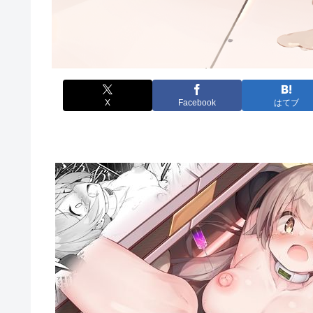
X
Facebook
はてブ