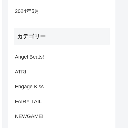
2024年5月
カテゴリー
Angel Beats!
ATRI
Engage Kiss
FAIRY TAIL
NEWGAME!