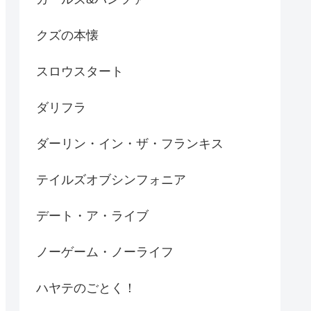
クズの本懐
スロウスタート
ダリフラ
ダーリン・イン・ザ・フランキス
テイルズオブシンフォニア
デート・ア・ライブ
ノーゲーム・ノーライフ
ハヤテのごとく！