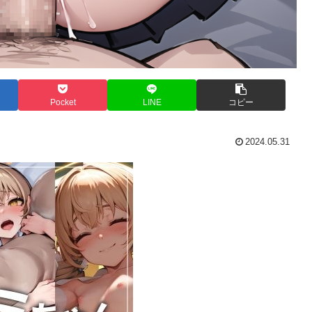
Pocket
LINE
コピー
2024.05.31