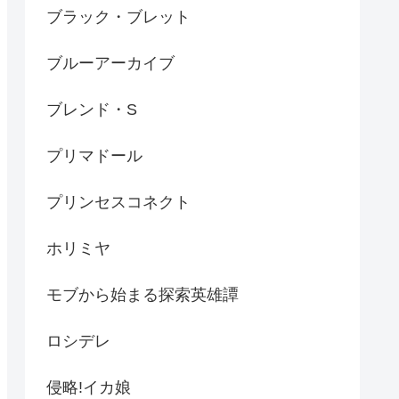
ブラック・ブレット
ブルーアーカイブ
ブレンド・S
プリマドール
プリンセスコネクト
ホリミヤ
モブから始まる探索英雄譚
ロシデレ
侵略!イカ娘