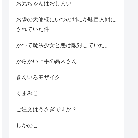
お兄ちゃんはおしまい
お隣の天使様にいつの間にか駄目人間に
されていた件
かつて魔法少女と悪は敵対していた。
からかい上手の高木さん
きんいろモザイク
くまみこ
ご注文はうさぎですか？
しかのこ