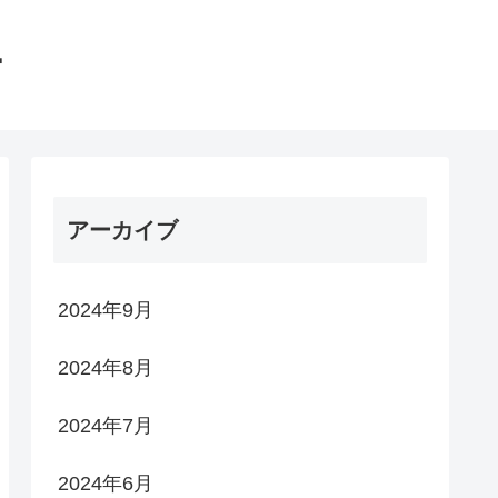
館
アーカイブ
2024年9月
2024年8月
2024年7月
2024年6月