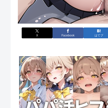
X
Facebook
はてブ