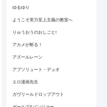
ゆるゆり
ようこそ実力至上主義の教室へ
りゅうおうのおしごと!
アカメが斬る！
アズールレーン
アブソリュート・デュオ
エロ漫画先生
ガヴリールドロップアウト
ガールズ&パンツァー