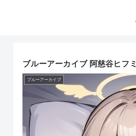
ブルーアーカイブ 阿慈谷ヒフ
ブルーアーカイブ