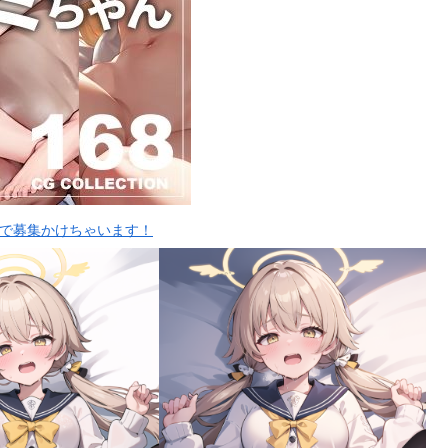
人で募集かけちゃいます！