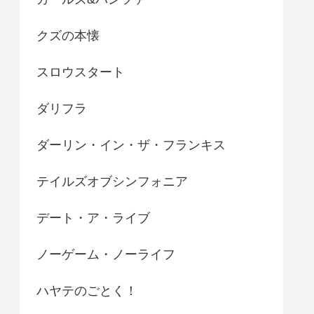
クズの本懐
スロウスタート
ダリフラ
ダーリン・イン・ザ・フランキス
テイルズオブシンフォニア
デート・ア・ライブ
ノーゲーム・ノーライフ
ハヤテのごとく！