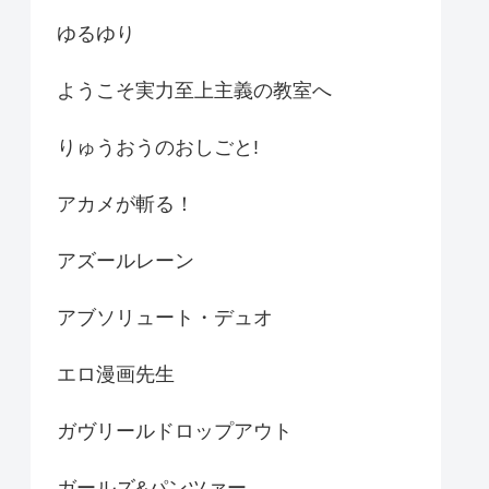
ゆるゆり
ようこそ実力至上主義の教室へ
りゅうおうのおしごと!
アカメが斬る！
アズールレーン
アブソリュート・デュオ
エロ漫画先生
ガヴリールドロップアウト
ガールズ&パンツァー