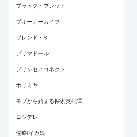
ブラック・ブレット
ブルーアーカイブ
ブレンド・S
プリマドール
プリンセスコネクト
ホリミヤ
モブから始まる探索英雄譚
ロシデレ
侵略!イカ娘