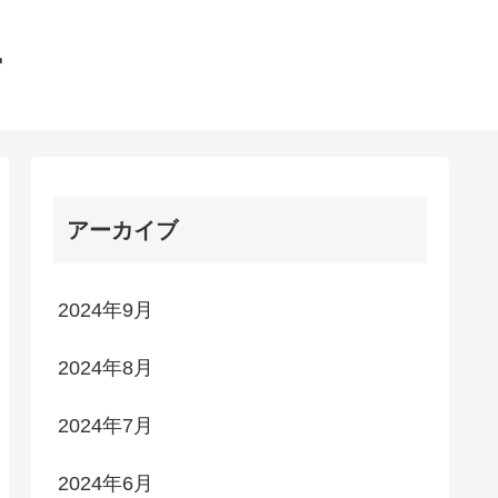
館
アーカイブ
2024年9月
2024年8月
2024年7月
2024年6月