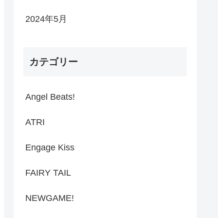
2024年5月
カテゴリー
Angel Beats!
ATRI
Engage Kiss
FAIRY TAIL
NEWGAME!