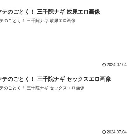
ヤテのごとく！ 三千院ナギ 放尿エロ画像
テのごとく！ 三千院ナギ 放尿エロ画像
2024.07.04
ヤテのごとく！ 三千院ナギ セックスエロ画像
テのごとく！ 三千院ナギ セックスエロ画像
2024.07.04