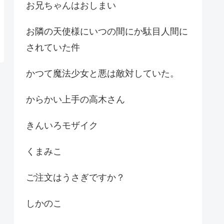
お兄ちゃんはおしまい
お隣の天使様にいつの間にか駄目人間に
されていた件
かつて魔法少女と悪は敵対していた。
からかい上手の高木さん
きんいろモザイク
くまみこ
ご注文はうさぎですか？
しかのこ